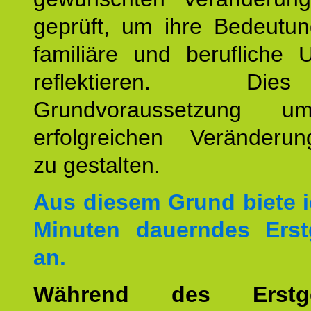
geprüft, um ihre Bedeutun
familiäre und berufliche 
reflektieren. Di
Grundvoraussetzung u
erfolgreichen Veränderun
zu gestalten.
Aus diesem Grund biete i
Minuten dauerndes Erst
an.
Während des Erstge