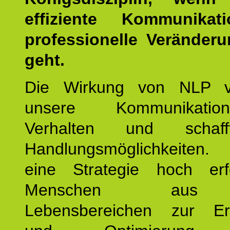
effiziente Kommunika
professionelle Veränderu
geht.
Die Wirkung von NLP ve
unsere Kommunikati
Verhalten und schaf
Handlungsmöglichkeiten
eine Strategie hoch erfo
Menschen aus 
Lebensbereichen zur Er