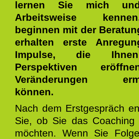
lernen Sie mich un
Arbeitsweise kenn
beginnen mit der Beratun
erhalten erste Anregu
Impulse, die Ihne
Perspektiven eröff
Veränderungen ermö
können.
Nach dem Erstgespräch en
Sie, ob Sie das Coaching 
möchten. Wenn Sie Folge