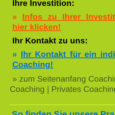
Ihre Investition:
»
Infos zu Ihrer Investit
hier klicken!
Ihr Kontakt zu uns:
»
Ihr Kontakt für ein ind
Coaching!
» zum Seitenanfang Coachi
Coaching | Privates Coachin
So finden Sie unsere Prax