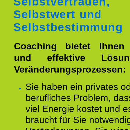
Selbstvertrauen,
Selbstwert und
Selbstbestimmung
Coaching bietet Ihnen 
und effektive Lösu
Veränderungsprozessen:
Sie haben ein privates o
berufliches Problem, das
viel Energie kostet und e
braucht für Sie notwendi