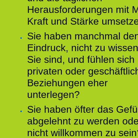
Herausforderungen mit M
Kraft und Stärke umsetz
Sie haben manchmal de
Eindruck, nicht zu wisse
Sie sind, und fühlen sich 
privaten oder geschäftli
Beziehungen eher
unterlegen?
Sie haben öfter das Gefü
abgelehnt zu werden ode
nicht willkommen zu sein