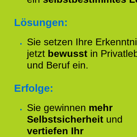
Lösungen:
Sie setzen Ihre Erkenntn
jetzt
bewusst
in Privatle
und Beruf ein.
Erfolge:
Sie gewinnen
mehr
Selbstsicherheit
und
vertiefen Ihr