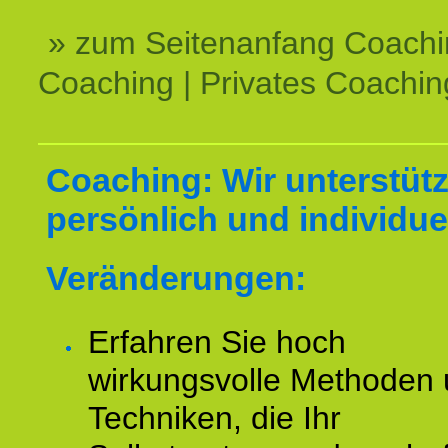
» zum Seitenanfang Coachi
Coaching | Privates Coachin
Coaching: Wir unterstüt
persönlich und individuel
Veränderungen:
Erfahren Sie hoch
wirkungsvolle Methoden
Techniken, die Ihr