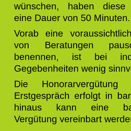
wünschen, haben diese 
eine Dauer von 50 Minuten.
Vorab eine voraussichtlic
von Beratungen paus
benennen, ist bei indi
Gegebenheiten wenig sinnvo
Die Honorarvergütung
Erstgespräch erfolgt in ba
hinaus kann eine bar
Vergütung vereinbart werde