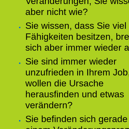
Veränderungen, Sie wis
aber nicht wie?
Sie wissen, dass Sie vie
Fähigkeiten besitzen, b
sich aber immer wieder 
Sie sind immer wieder
unzufrieden in Ihrem Job
wollen die Ursache
herausfinden und etwas
verändern?
Sie befinden sich gerade