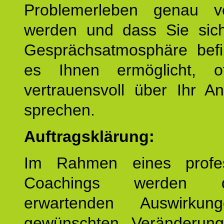
Problemerleben genau v
werden und dass Sie sich
Gesprächsatmosphäre befi
es Ihnen ermöglicht, o
vertrauensvoll über Ihr A
sprechen.
Auftragsklärung:
Im Rahmen eines profes
Coachings werden 
erwartenden Auswirku
gewünschten Veränderun