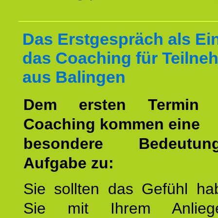
Das Erstgespräch als Ein
das Coaching für Teilne
aus Balingen
Dem ersten Termin 
Coaching kommen eine
besondere Bedeutu
Aufgabe zu:
Sie sollten das Gefühl ha
Sie mit Ihrem Anlieg