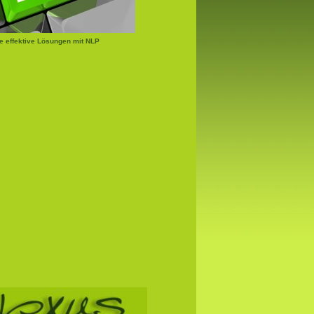
e effektive Lösungen mit NLP