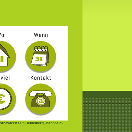
stbewusstsein Heidelberg, Mannheim