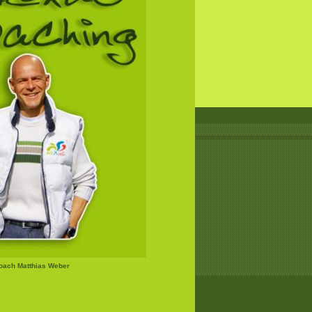
Coach Matthias Weber