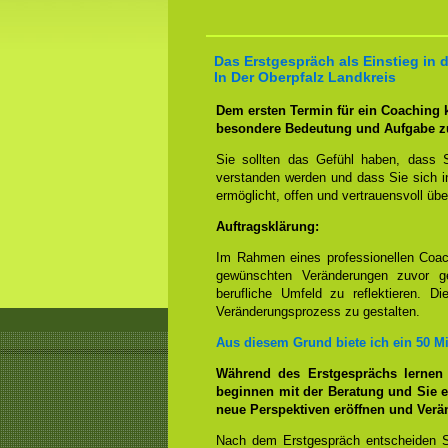
Das Erstgespräch als Einstieg in
In Der Oberpfalz Landkreis
Dem ersten Termin für ein Coaching
besondere Bedeutung und Aufgabe z
Sie sollten das Gefühl haben, dass 
verstanden werden und dass Sie sich i
ermöglicht, offen und vertrauensvoll übe
Auftragsklärung:
Im Rahmen eines professionellen Coac
gewünschten Veränderungen zuvor ge
berufliche Umfeld zu reflektieren. D
Veränderungsprozess zu gestalten.
Aus diesem Grund biete ich ein 50 M
Während des Erstgesprächs lernen
beginnen mit der Beratung und Sie e
neue Perspektiven eröffnen und Ver
Nach dem Erstgespräch entscheiden S