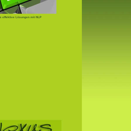
e effektive Lösungen mit NLP