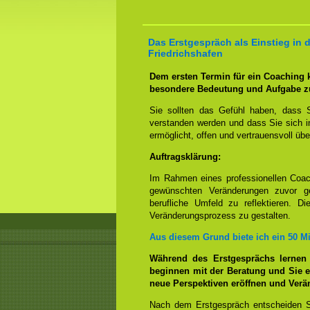
Das Erstgespräch als Einstieg in 
Friedrichshafen
Dem ersten Termin für ein Coaching
besondere Bedeutung und Aufgabe z
Sie sollten das Gefühl haben, dass 
verstanden werden und dass Sie sich i
ermöglicht, offen und vertrauensvoll übe
Auftragsklärung:
Im Rahmen eines professionellen Coac
gewünschten Veränderungen zuvor ge
berufliche Umfeld zu reflektieren. D
Veränderungsprozess zu gestalten.
Aus diesem Grund biete ich ein 50 M
Während des Erstgesprächs lernen
beginnen mit der Beratung und Sie e
neue Perspektiven eröffnen und Ver
Nach dem Erstgespräch entscheiden S