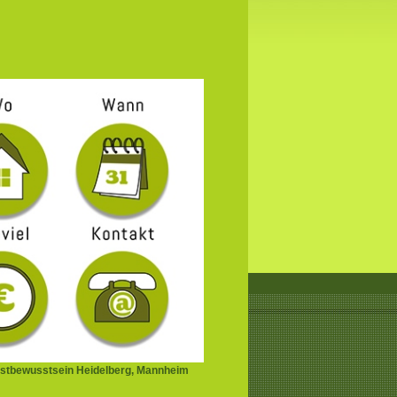
stbewusstsein Heidelberg, Mannheim