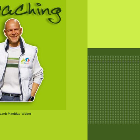
Coach Matthias Weber