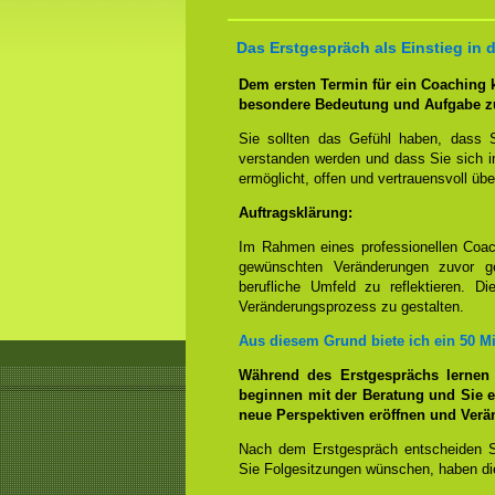
Das Erstgespräch als Einstieg in 
Dem ersten Termin für ein Coaching
besondere Bedeutung und Aufgabe z
Sie sollten das Gefühl haben, dass 
verstanden werden und dass Sie sich i
ermöglicht, offen und vertrauensvoll übe
Auftragsklärung:
Im Rahmen eines professionellen Coac
gewünschten Veränderungen zuvor ge
berufliche Umfeld zu reflektieren. D
Veränderungsprozess zu gestalten.
Aus diesem Grund biete ich ein 50 M
Während des Erstgesprächs lernen
beginnen mit der Beratung und Sie e
neue Perspektiven eröffnen und Ver
Nach dem Erstgespräch entscheiden S
Sie Folgesitzungen wünschen, haben die