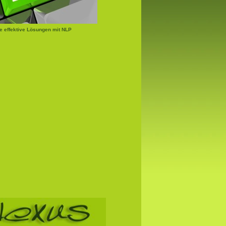
e effektive Lösungen mit NLP