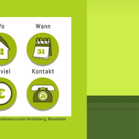
stbewusstsein Heidelberg, Mannheim