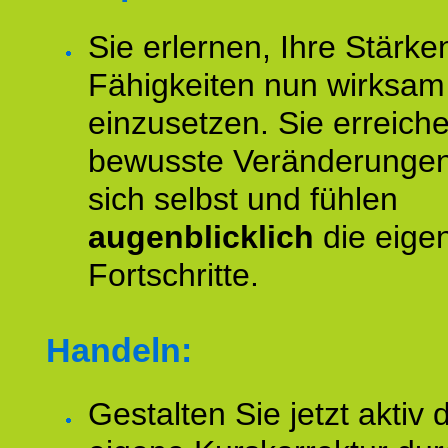
Sie erlernen, Ihre Stärke
Fähigkeiten nun wirksam
einzusetzen. Sie erreich
bewusste Veränderungen
sich selbst und fühlen
augenblicklich
die eige
Fortschritte.
Handeln:
Gestalten Sie jetzt aktiv 