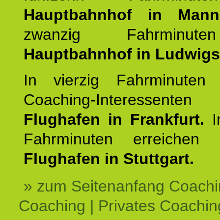
Hauptbahnhof in Mann
zwanzig Fahrminut
Hauptbahnhof in Ludwig
In vierzig Fahrminuten 
Coaching-Interessen
Flughafen in Frankfurt.
I
Fahrminuten erreichen
Flughafen in Stuttgart.
» zum Seitenanfang Coachi
Coaching | Privates Coachin