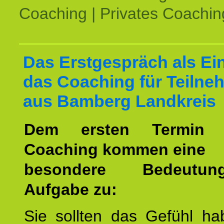
Coaching | Privates Coachin
Das Erstgespräch als Ein
das Coaching für Teilne
aus Bamberg Landkreis
Dem ersten Termin 
Coaching kommen eine
besondere Bedeutu
Aufgabe zu:
Sie sollten das Gefühl ha