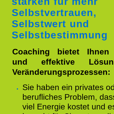
stärken für mehr
Selbstvertrauen,
Selbstwert und
Selbstbestimmung
Coaching bietet Ihnen 
und effektive Lösu
Veränderungsprozessen:
Sie haben ein privates o
berufliches Problem, das
viel Energie kostet und e