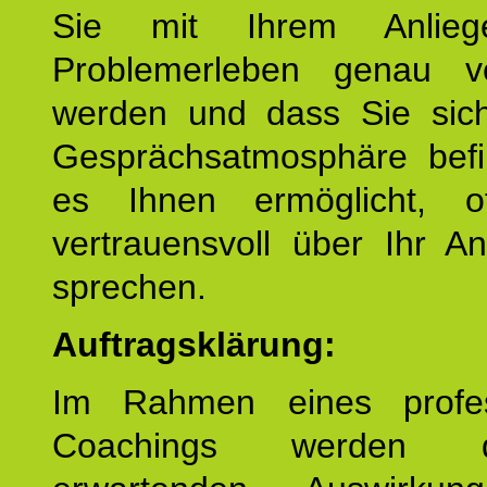
Sie mit Ihrem Anlieg
Problemerleben genau v
werden und dass Sie sich
Gesprächsatmosphäre befi
es Ihnen ermöglicht, o
vertrauensvoll über Ihr A
sprechen.
Auftragsklärung:
Im Rahmen eines profes
Coachings werden 