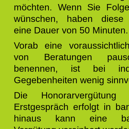
möchten. Wenn Sie Folge
wünschen, haben diese 
eine Dauer von 50 Minuten.
Vorab eine voraussichtlic
von Beratungen paus
benennen, ist bei indi
Gegebenheiten wenig sinnvo
Die Honorarvergütung
Erstgespräch erfolgt in ba
hinaus kann eine bar