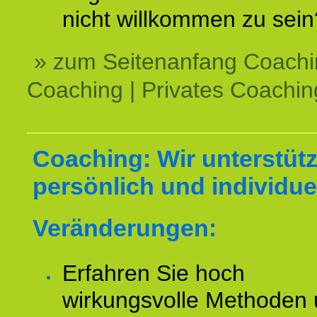
nicht willkommen zu sein
» zum Seitenanfang Coachi
Coaching | Privates Coachin
Coaching: Wir unterstüt
persönlich und individuel
Veränderungen:
Erfahren Sie hoch
wirkungsvolle Methoden