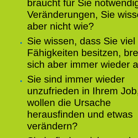
braucht für Sie notwendi
Veränderungen, Sie wis
aber nicht wie?
Sie wissen, dass Sie vie
Fähigkeiten besitzen, b
sich aber immer wieder 
Sie sind immer wieder
unzufrieden in Ihrem Job
wollen die Ursache
herausfinden und etwas
verändern?