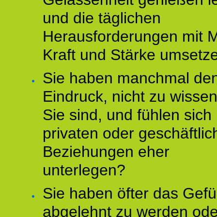
und die täglichen
Herausforderungen mit M
Kraft und Stärke umsetz
Sie haben manchmal de
Eindruck, nicht zu wisse
Sie sind, und fühlen sich 
privaten oder geschäftli
Beziehungen eher
unterlegen?
Sie haben öfter das Gefü
abgelehnt zu werden ode