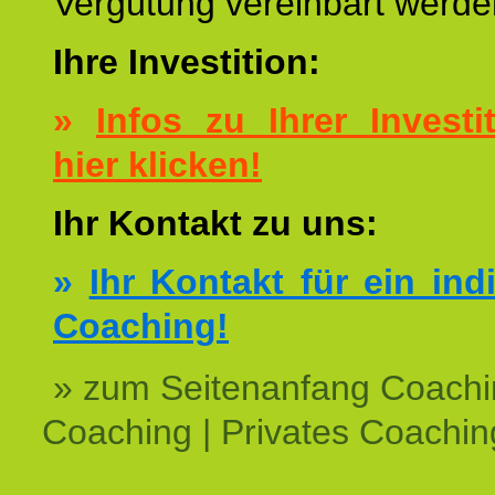
Vergütung vereinbart werde
Ihre Investition:
»
Infos zu Ihrer Investit
hier klicken!
Ihr Kontakt zu uns:
»
Ihr Kontakt für ein ind
Coaching!
» zum Seitenanfang Coachi
Coaching | Privates Coachin