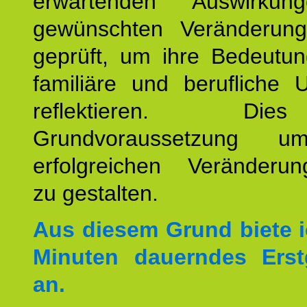
erwartenden Auswirku
gewünschten Veränderun
geprüft, um ihre Bedeutun
familiäre und berufliche 
reflektieren. Di
Grundvoraussetzung u
erfolgreichen Veränderun
zu gestalten.
Aus diesem Grund biete i
Minuten dauerndes Erst
an.