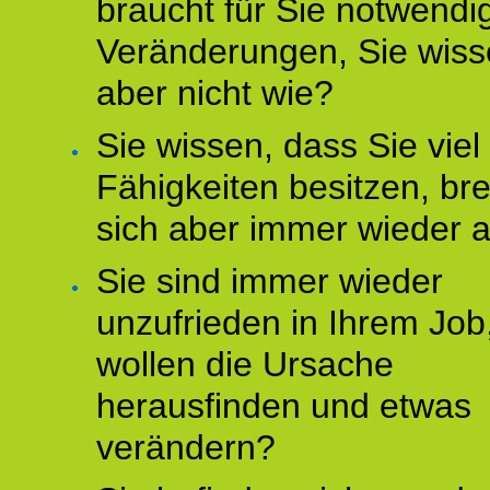
braucht für Sie notwendi
Veränderungen, Sie wis
aber nicht wie?
Sie wissen, dass Sie vie
Fähigkeiten besitzen, b
sich aber immer wieder 
Sie sind immer wieder
unzufrieden in Ihrem Job
wollen die Ursache
herausfinden und etwas
verändern?