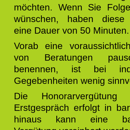
möchten. Wenn Sie Folge
wünschen, haben diese 
eine Dauer von 50 Minuten.
Vorab eine voraussichtlic
von Beratungen paus
benennen, ist bei indi
Gegebenheiten wenig sinnvo
Die Honorarvergütung
Erstgespräch erfolgt in ba
hinaus kann eine bar