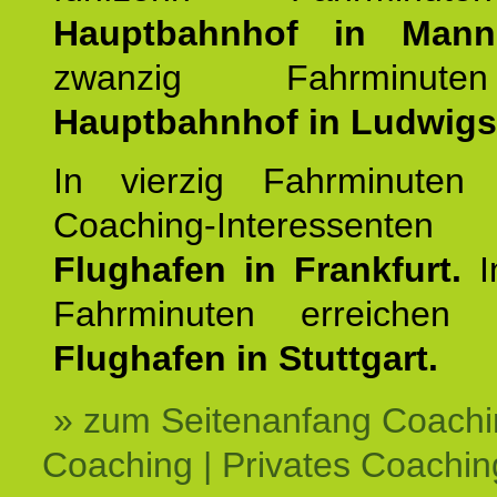
Hauptbahnhof in Mann
zwanzig Fahrminut
Hauptbahnhof in Ludwig
In vierzig Fahrminuten 
Coaching-Interessen
Flughafen in Frankfurt.
I
Fahrminuten erreichen
Flughafen in Stuttgart.
» zum Seitenanfang Coachi
Coaching | Privates Coachin