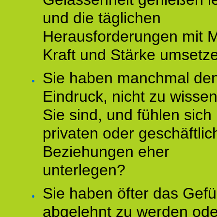
und die täglichen
Herausforderungen mit M
Kraft und Stärke umsetz
Sie haben manchmal de
Eindruck, nicht zu wisse
Sie sind, und fühlen sich 
privaten oder geschäftli
Beziehungen eher
unterlegen?
Sie haben öfter das Gefü
abgelehnt zu werden ode