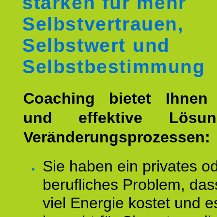
stärken für mehr
Selbstvertrauen,
Selbstwert und
Selbstbestimmung
Coaching bietet Ihnen 
und effektive Lösu
Veränderungsprozessen:
Sie haben ein privates o
berufliches Problem, das
viel Energie kostet und e