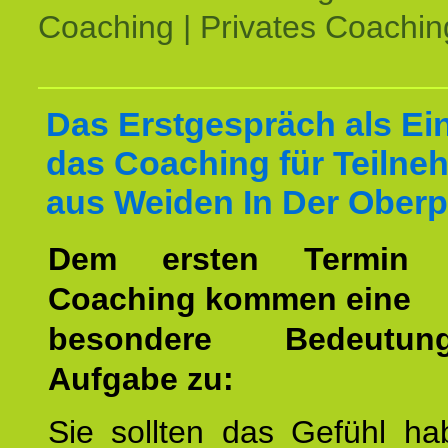
Coaching | Privates Coachin
Das Erstgespräch als Ein
das Coaching für Teilne
aus Weiden In Der Oberp
Dem ersten Termin 
Coaching kommen eine
besondere Bedeutu
Aufgabe zu:
Sie sollten das Gefühl ha