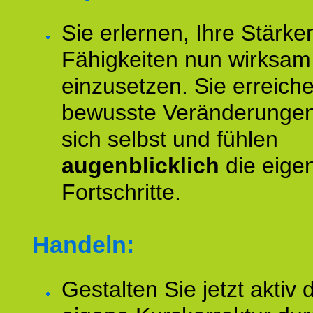
Sie erlernen, Ihre Stärke
Fähigkeiten nun wirksam
einzusetzen. Sie erreich
bewusste Veränderungen
sich selbst und fühlen
augenblicklich
die eige
Fortschritte.
Handeln:
Gestalten Sie jetzt aktiv 