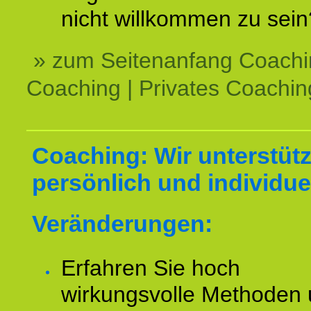
nicht willkommen zu sein
» zum Seitenanfang Coachi
Coaching | Privates Coachin
Coaching: Wir unterstüt
persönlich und individuel
Veränderungen:
Erfahren Sie hoch
wirkungsvolle Methoden