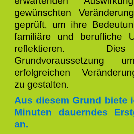
erwartenden Auswirku
gewünschten Veränderun
geprüft, um ihre Bedeutun
familiäre und berufliche 
reflektieren. Di
Grundvoraussetzung u
erfolgreichen Veränderun
zu gestalten.
Aus diesem Grund biete i
Minuten dauerndes Erst
an.