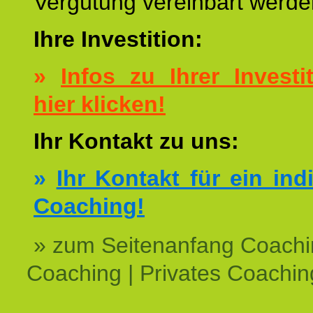
Vergütung vereinbart werde
Ihre Investition:
»
Infos zu Ihrer Investit
hier klicken!
Ihr Kontakt zu uns:
»
Ihr Kontakt für ein ind
Coaching!
» zum Seitenanfang Coachi
Coaching | Privates Coachin