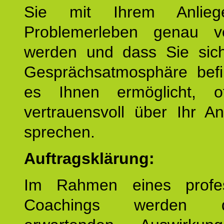
Sie mit Ihrem Anlieg
Problemerleben genau v
werden und dass Sie sich
Gesprächsatmosphäre befi
es Ihnen ermöglicht, o
vertrauensvoll über Ihr A
sprechen.
Auftragsklärung:
Im Rahmen eines profes
Coachings werden 