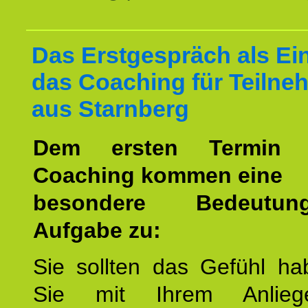
Das Erstgespräch als Ein
das Coaching für Teilne
aus Starnberg
Dem ersten Termin 
Coaching kommen eine
besondere Bedeutu
Aufgabe zu:
Sie sollten das Gefühl ha
Sie mit Ihrem Anlieg