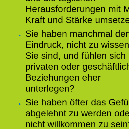
Herausforderungen mit M
Kraft und Stärke umsetz
Sie haben manchmal de
Eindruck, nicht zu wisse
Sie sind, und fühlen sich 
privaten oder geschäftli
Beziehungen eher
unterlegen?
Sie haben öfter das Gefü
abgelehnt zu werden ode
nicht willkommen zu sein