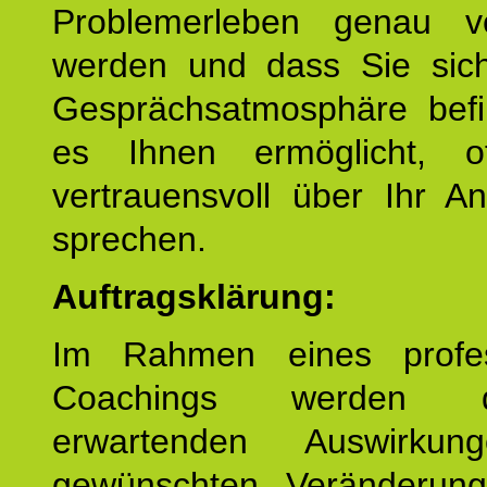
Problemerleben genau v
werden und dass Sie sich
Gesprächsatmosphäre befi
es Ihnen ermöglicht, o
vertrauensvoll über Ihr A
sprechen.
Auftragsklärung:
Im Rahmen eines profes
Coachings werden 
erwartenden Auswirku
gewünschten Veränderun