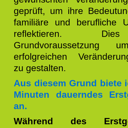
geprüft, um ihre Bedeutun
familiäre und berufliche 
reflektieren. Di
Grundvoraussetzung u
erfolgreichen Veränderun
zu gestalten.
Aus diesem Grund biete i
Minuten dauerndes Erst
an.
Während des Erstge