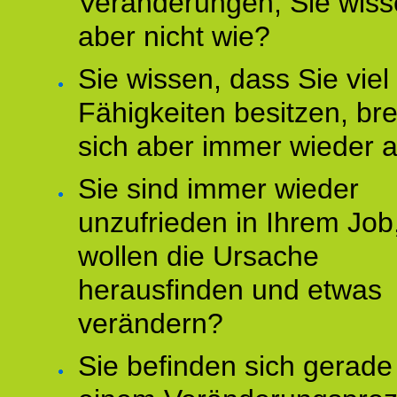
Veränderungen, Sie wis
aber nicht wie?
Sie wissen, dass Sie vie
Fähigkeiten besitzen, b
sich aber immer wieder 
Sie sind immer wieder
unzufrieden in Ihrem Job
wollen die Ursache
herausfinden und etwas
verändern?
Sie befinden sich gerade