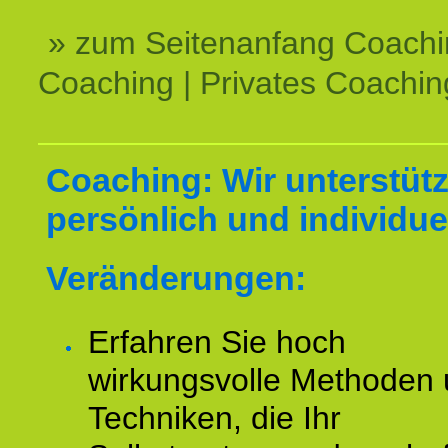
» zum Seitenanfang Coachi
Coaching | Privates Coachin
Coaching: Wir unterstüt
persönlich und individuel
Veränderungen:
Erfahren Sie hoch
wirkungsvolle Methoden
Techniken, die Ihr