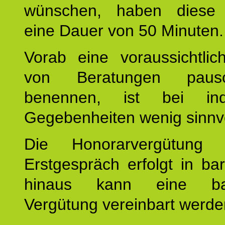
wünschen, haben diese 
eine Dauer von 50 Minuten.
Vorab eine voraussichtlic
von Beratungen paus
benennen, ist bei indi
Gegebenheiten wenig sinnvo
Die Honorarvergütung
Erstgespräch erfolgt in ba
hinaus kann eine bar
Vergütung vereinbart werde