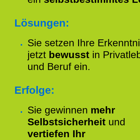
Lösungen:
Sie setzen Ihre Erkenntn
jetzt
bewusst
in Privatle
und Beruf ein.
Erfolge:
Sie gewinnen
mehr
Selbstsicherheit
und
vertiefen Ihr