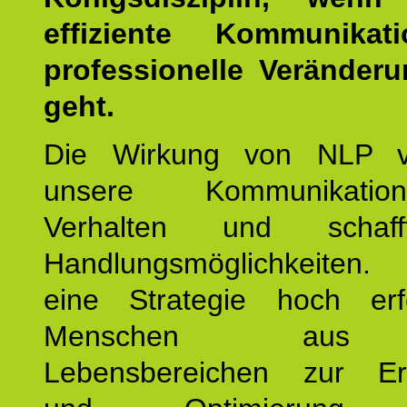
effiziente Kommunika
professionelle Veränderu
geht.
Die Wirkung von NLP ve
unsere Kommunikati
Verhalten und schaf
Handlungsmöglichkeiten
eine Strategie hoch erfo
Menschen aus 
Lebensbereichen zur Er