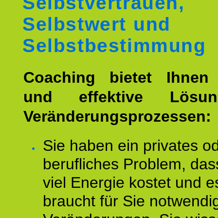
Selbstvertrauen,
Selbstwert und
Selbstbestimmung
Coaching bietet Ihnen 
und effektive Lösu
Veränderungsprozessen:
Sie haben ein privates o
berufliches Problem, das
viel Energie kostet und e
braucht für Sie notwendi