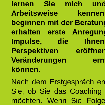
lernen Sie mich un
Arbeitsweise kenn
beginnen mit der Beratun
erhalten erste Anregu
Impulse, die Ihne
Perspektiven eröff
Veränderungen ermö
können.
Nach dem Erstgespräch en
Sie, ob Sie das Coaching 
möchten. Wenn Sie Folge