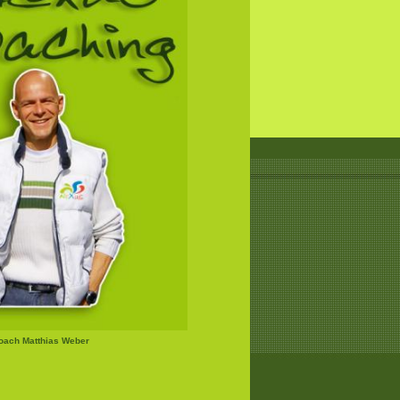
Coach Matthias Weber