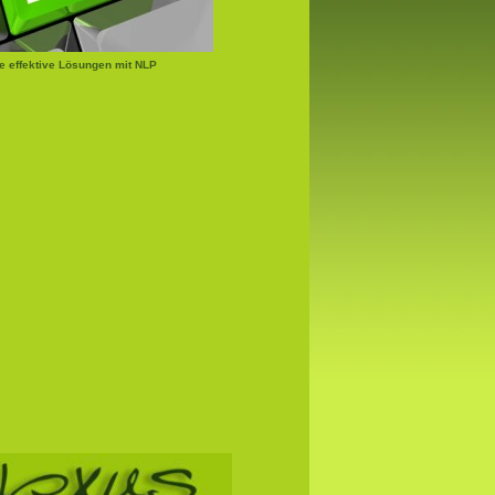
e effektive Lösungen mit NLP