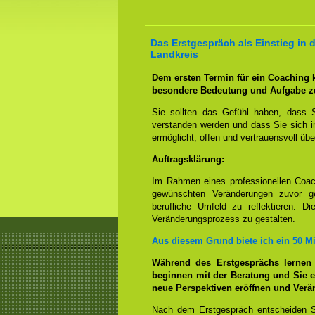
Das Erstgespräch als Einstieg in 
Landkreis
Dem ersten Termin für ein Coaching
besondere Bedeutung und Aufgabe z
Sie sollten das Gefühl haben, dass 
verstanden werden und dass Sie sich i
ermöglicht, offen und vertrauensvoll übe
Auftragsklärung:
Im Rahmen eines professionellen Coac
gewünschten Veränderungen zuvor ge
berufliche Umfeld zu reflektieren. D
Veränderungsprozess zu gestalten.
Aus diesem Grund biete ich ein 50 M
Während des Erstgesprächs lernen
beginnen mit der Beratung und Sie e
neue Perspektiven eröffnen und Ver
Nach dem Erstgespräch entscheiden S