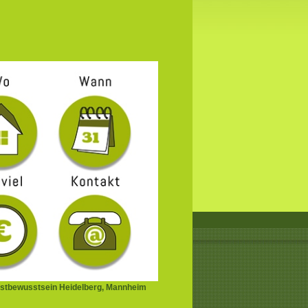
stbewusstsein Heidelberg, Mannheim