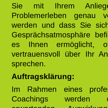
Sie mit Ihrem Anlieg
Problemerleben genau v
werden und dass Sie sich
Gesprächsatmosphäre befi
es Ihnen ermöglicht, o
vertrauensvoll über Ihr A
sprechen.
Auftragsklärung:
Im Rahmen eines profes
Coachings werden 