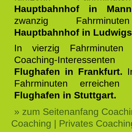
Hauptbahnhof in Mann
zwanzig Fahrminut
Hauptbahnhof in Ludwig
In vierzig Fahrminuten 
Coaching-Interessen
Flughafen in Frankfurt.
I
Fahrminuten erreichen
Flughafen in Stuttgart.
» zum Seitenanfang Coachi
Coaching | Privates Coachin