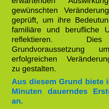
erwartenden Auswirku
gewünschten Veränderun
geprüft, um ihre Bedeutun
familiäre und berufliche 
reflektieren. Di
Grundvoraussetzung u
erfolgreichen Veränderun
zu gestalten.
Aus diesem Grund biete i
Minuten dauerndes Erst
an.