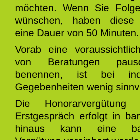
möchten. Wenn Sie Folge
wünschen, haben diese 
eine Dauer von 50 Minuten.
Vorab eine voraussichtlic
von Beratungen paus
benennen, ist bei indi
Gegebenheiten wenig sinnvo
Die Honorarvergütung
Erstgespräch erfolgt in ba
hinaus kann eine bar