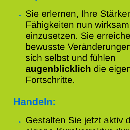
Sie erlernen, Ihre Stärke
Fähigkeiten nun wirksam
einzusetzen. Sie erreich
bewusste Veränderungen
sich selbst und fühlen
augenblicklich
die eige
Fortschritte.
Handeln:
Gestalten Sie jetzt aktiv 