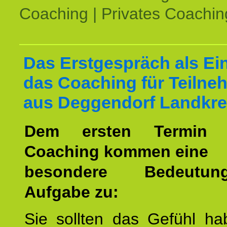
Coaching | Privates Coachin
Das Erstgespräch als Ein
das Coaching für Teilne
aus Deggendorf Landkre
Dem ersten Termin 
Coaching kommen eine
besondere Bedeutu
Aufgabe zu:
Sie sollten das Gefühl ha