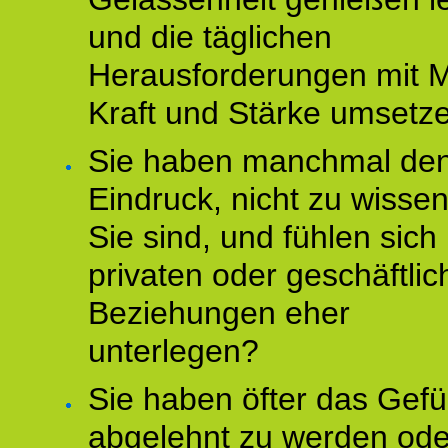
und die täglichen
Herausforderungen mit M
Kraft und Stärke umsetz
Sie haben manchmal de
Eindruck, nicht zu wisse
Sie sind, und fühlen sich 
privaten oder geschäftli
Beziehungen eher
unterlegen?
Sie haben öfter das Gefü
abgelehnt zu werden ode