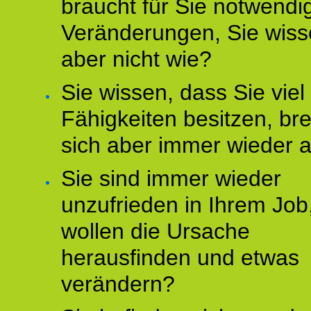
braucht für Sie notwendi
Veränderungen, Sie wis
aber nicht wie?
Sie wissen, dass Sie vie
Fähigkeiten besitzen, b
sich aber immer wieder 
Sie sind immer wieder
unzufrieden in Ihrem Job
wollen die Ursache
herausfinden und etwas
verändern?