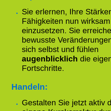
Sie erlernen, Ihre Stärke
Fähigkeiten nun wirksam
einzusetzen. Sie erreich
bewusste Veränderungen
sich selbst und fühlen
augenblicklich
die eige
Fortschritte.
Handeln:
Gestalten Sie jetzt aktiv 