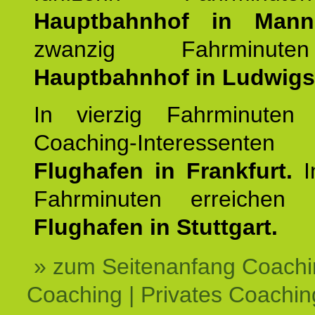
Hauptbahnhof in Mann
zwanzig Fahrminut
Hauptbahnhof in Ludwig
In vierzig Fahrminuten 
Coaching-Interessen
Flughafen in Frankfurt.
I
Fahrminuten erreichen
Flughafen in Stuttgart.
» zum Seitenanfang Coachi
Coaching | Privates Coachin