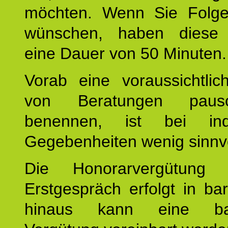
möchten. Wenn Sie Folge
wünschen, haben diese 
eine Dauer von 50 Minuten.
Vorab eine voraussichtlic
von Beratungen paus
benennen, ist bei indi
Gegebenheiten wenig sinnvo
Die Honorarvergütung
Erstgespräch erfolgt in ba
hinaus kann eine bar