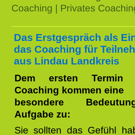
Coaching | Privates Coachin
Das Erstgespräch als Ein
das Coaching für Teilne
aus Lindau Landkreis
Dem ersten Termin 
Coaching kommen eine
besondere Bedeutu
Aufgabe zu:
Sie sollten das Gefühl ha