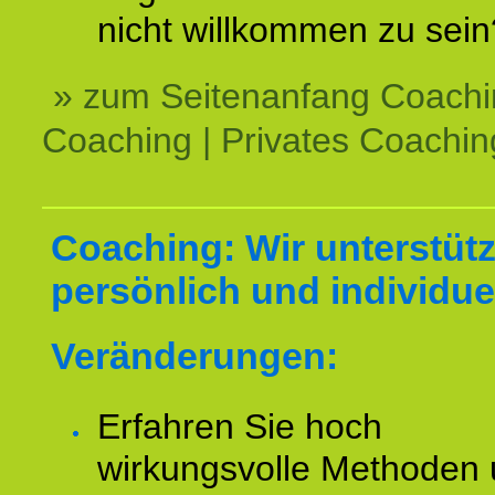
nicht willkommen zu sein
» zum Seitenanfang Coachi
Coaching | Privates Coachin
Coaching: Wir unterstüt
persönlich und individuel
Veränderungen:
Erfahren Sie hoch
wirkungsvolle Methoden