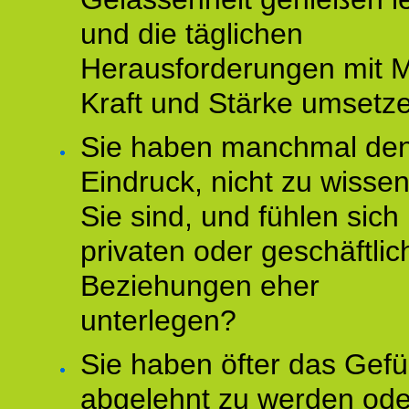
und die täglichen
Herausforderungen mit M
Kraft und Stärke umsetz
Sie haben manchmal de
Eindruck, nicht zu wisse
Sie sind, und fühlen sich 
privaten oder geschäftli
Beziehungen eher
unterlegen?
Sie haben öfter das Gefü
abgelehnt zu werden ode