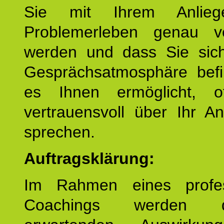
Sie mit Ihrem Anlieg
Problemerleben genau v
werden und dass Sie sich
Gesprächsatmosphäre befi
es Ihnen ermöglicht, o
vertrauensvoll über Ihr A
sprechen.
Auftragsklärung:
Im Rahmen eines profes
Coachings werden 