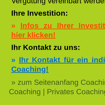
Vergütung vereinbart werde
Ihre Investition:
»
Infos zu Ihrer Investit
hier klicken!
Ihr Kontakt zu uns:
»
Ihr Kontakt für ein ind
Coaching!
» zum Seitenanfang Coachi
Coaching | Privates Coachin