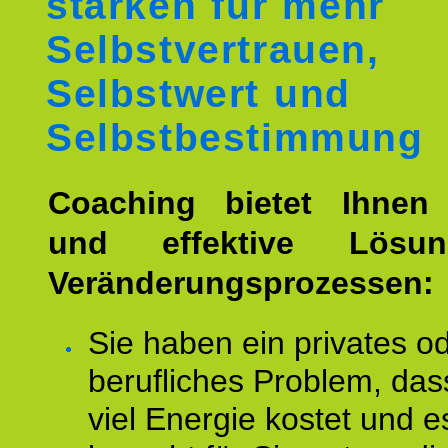
stärken für mehr
Selbstvertrauen,
Selbstwert und
Selbstbestimmung
Coaching bietet Ihnen 
und effektive Lösu
Veränderungsprozessen:
Sie haben ein privates o
berufliches Problem, das
viel Energie kostet und e