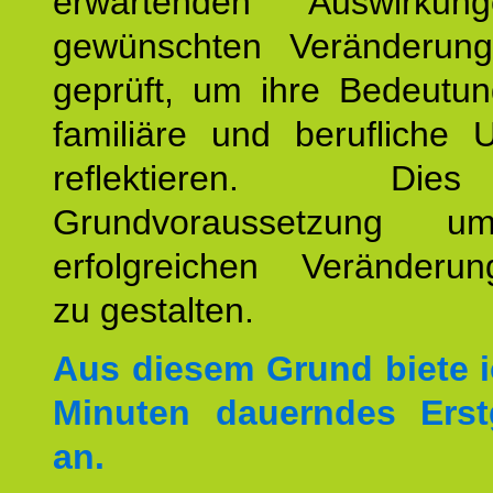
erwartenden Auswirku
gewünschten Veränderun
geprüft, um ihre Bedeutun
familiäre und berufliche 
reflektieren. Di
Grundvoraussetzung u
erfolgreichen Veränderun
zu gestalten.
Aus diesem Grund biete i
Minuten dauerndes Erst
an.