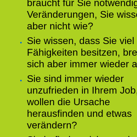
braucht für Sie notwendi
Veränderungen, Sie wis
aber nicht wie?
Sie wissen, dass Sie vie
Fähigkeiten besitzen, b
sich aber immer wieder 
Sie sind immer wieder
unzufrieden in Ihrem Job
wollen die Ursache
herausfinden und etwas
verändern?