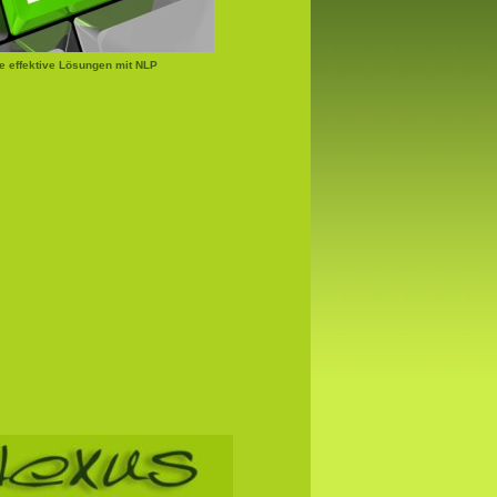
e effektive Lösungen mit NLP