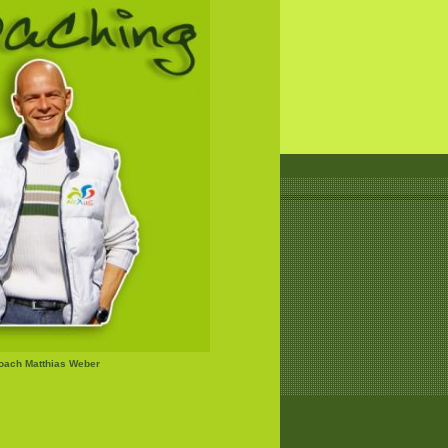
Coach Matthias Weber