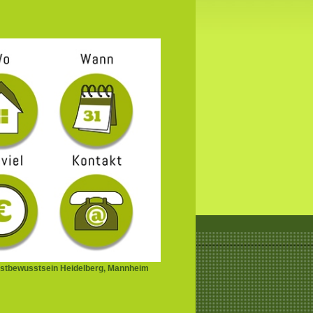
stbewusstsein Heidelberg, Mannheim