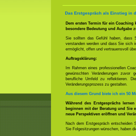
Das Erstgespräch als Einstieg in
Dem ersten Termin für ein Coaching
besondere Bedeutung und Aufgabe z
Sie sollten das Gefühl haben, dass 
verstanden werden und dass Sie sich i
ermöglicht, offen und vertrauensvoll übe
Auftragsklärung:
Im Rahmen eines professionellen Coac
gewünschten Veränderungen zuvor ge
berufliche Umfeld zu reflektieren. D
Veränderungsprozess zu gestalten.
Aus diesem Grund biete ich ein 50 M
Während des Erstgesprächs lernen
beginnen mit der Beratung und Sie e
neue Perspektiven eröffnen und Ver
Nach dem Erstgespräch entscheiden S
Sie Folgesitzungen wünschen, haben die