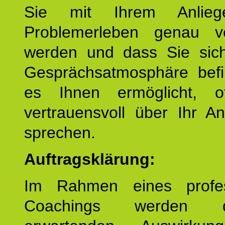
Sie mit Ihrem Anlieg
Problemerleben genau v
werden und dass Sie sich
Gesprächsatmosphäre befi
es Ihnen ermöglicht, o
vertrauensvoll über Ihr A
sprechen.
Auftragsklärung:
Im Rahmen eines profes
Coachings werden 