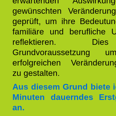
erwartenden Auswirku
gewünschten Veränderun
geprüft, um ihre Bedeutun
familiäre und berufliche 
reflektieren. Di
Grundvoraussetzung u
erfolgreichen Veränderun
zu gestalten.
Aus diesem Grund biete i
Minuten dauerndes Erst
an.