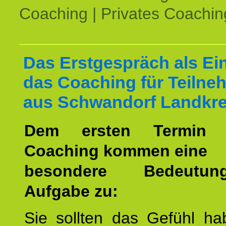
Coaching | Privates Coachin
Das Erstgespräch als Ein
das Coaching für Teilne
aus Schwandorf Landkre
Dem ersten Termin 
Coaching kommen eine
besondere Bedeutu
Aufgabe zu:
Sie sollten das Gefühl ha