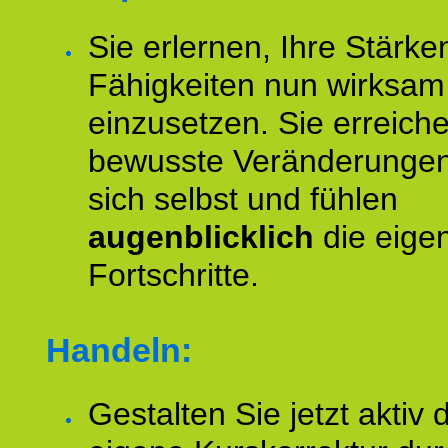
Sie erlernen, Ihre Stärke
Fähigkeiten nun wirksam
einzusetzen. Sie erreich
bewusste Veränderungen
sich selbst und fühlen
augenblicklich
die eige
Fortschritte.
Handeln:
Gestalten Sie jetzt aktiv 