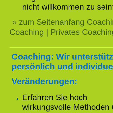
nicht willkommen zu sein
» zum Seitenanfang Coachi
Coaching | Privates Coachin
Coaching: Wir unterstüt
persönlich und individuel
Veränderungen:
Erfahren Sie hoch
wirkungsvolle Methoden