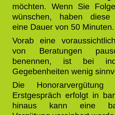
möchten. Wenn Sie Folge
wünschen, haben diese 
eine Dauer von 50 Minuten.
Vorab eine voraussichtlic
von Beratungen paus
benennen, ist bei indi
Gegebenheiten wenig sinnvo
Die Honorarvergütung
Erstgespräch erfolgt in ba
hinaus kann eine bar