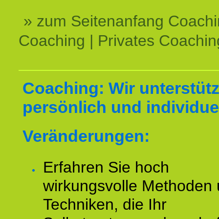
» zum Seitenanfang Coachi
Coaching | Privates Coachin
Coaching: Wir unterstüt
persönlich und individuel
Veränderungen:
Erfahren Sie hoch
wirkungsvolle Methoden
Techniken, die Ihr