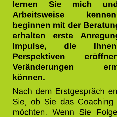
lernen Sie mich un
Arbeitsweise kenn
beginnen mit der Beratun
erhalten erste Anregu
Impulse, die Ihne
Perspektiven eröff
Veränderungen ermö
können.
Nach dem Erstgespräch en
Sie, ob Sie das Coaching 
möchten. Wenn Sie Folge