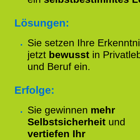
Lösungen:
Sie setzen Ihre Erkenntn
jetzt
bewusst
in Privatle
und Beruf ein.
Erfolge:
Sie gewinnen
mehr
Selbstsicherheit
und
vertiefen Ihr