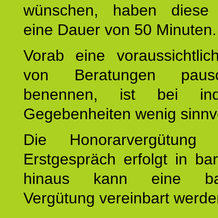
wünschen, haben diese 
eine Dauer von 50 Minuten.
Vorab eine voraussichtlic
von Beratungen paus
benennen, ist bei indi
Gegebenheiten wenig sinnvo
Die Honorarvergütung
Erstgespräch erfolgt in ba
hinaus kann eine bar
Vergütung vereinbart werde