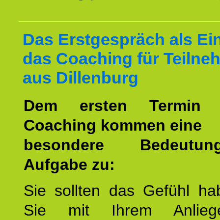
Das Erstgespräch als Ein
das Coaching für Teilne
aus Dillenburg
Dem ersten Termin 
Coaching kommen eine
besondere Bedeutu
Aufgabe zu:
Sie sollten das Gefühl ha
Sie mit Ihrem Anlieg