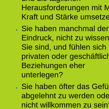
Herausforderungen mit M
Kraft und Stärke umsetz
Sie haben manchmal de
Eindruck, nicht zu wisse
Sie sind, und fühlen sich 
privaten oder geschäftli
Beziehungen eher
unterlegen?
Sie haben öfter das Gefü
abgelehnt zu werden ode
nicht willkommen zu sein