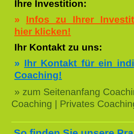
Ihre Investition:
»
Infos zu Ihrer Investit
hier klicken!
Ihr Kontakt zu uns:
»
Ihr Kontakt für ein ind
Coaching!
» zum Seitenanfang Coachi
Coaching | Privates Coachin
So finden Sie unsere Prax