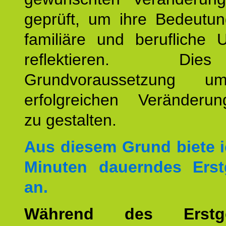
geprüft, um ihre Bedeutun
familiäre und berufliche 
reflektieren. Di
Grundvoraussetzung u
erfolgreichen Veränderun
zu gestalten.
Aus diesem Grund biete i
Minuten dauerndes Erst
an.
Während des Erstge