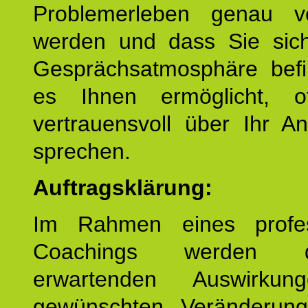
Problemerleben genau v
werden und dass Sie sich
Gesprächsatmosphäre befi
es Ihnen ermöglicht, o
vertrauensvoll über Ihr A
sprechen.
Auftragsklärung:
Im Rahmen eines profes
Coachings werden 
erwartenden Auswirku
gewünschten Veränderun