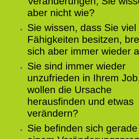
Veränderungen, Sie wis
aber nicht wie?
Sie wissen, dass Sie vie
Fähigkeiten besitzen, b
sich aber immer wieder 
Sie sind immer wieder
unzufrieden in Ihrem Job
wollen die Ursache
herausfinden und etwas
verändern?
Sie befinden sich gerade