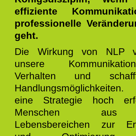
effiziente Kommunika
professionelle Veränderu
geht.
Die Wirkung von NLP ve
unsere Kommunikati
Verhalten und schaf
Handlungsmöglichkeiten
eine Strategie hoch erfo
Menschen aus 
Lebensbereichen zur Er