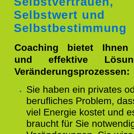
Selbstvertrauen,
Selbstwert und
Selbstbestimmung
Coaching bietet Ihnen 
und effektive Lösu
Veränderungsprozessen:
Sie haben ein privates o
berufliches Problem, das
viel Energie kostet und e
braucht für Sie notwendi