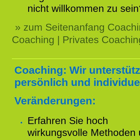
nicht willkommen zu sein
» zum Seitenanfang Coachi
Coaching | Privates Coachin
Coaching: Wir unterstüt
persönlich und individuel
Veränderungen:
Erfahren Sie hoch
wirkungsvolle Methoden