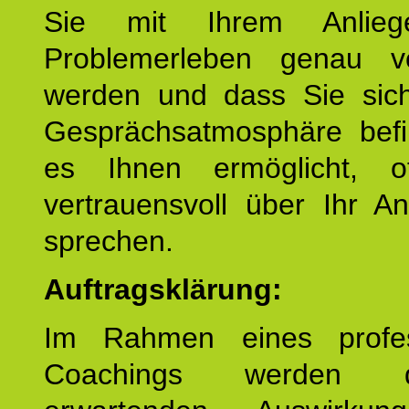
Sie mit Ihrem Anlieg
Problemerleben genau v
werden und dass Sie sich
Gesprächsatmosphäre befi
es Ihnen ermöglicht, o
vertrauensvoll über Ihr A
sprechen.
Auftragsklärung:
Im Rahmen eines profes
Coachings werden 