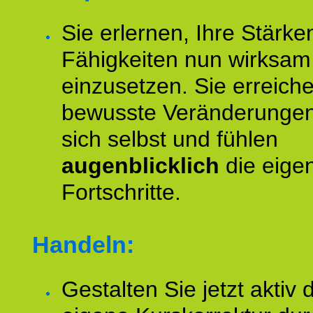
Sie erlernen, Ihre Stärke
Fähigkeiten nun wirksam
einzusetzen. Sie erreich
bewusste Veränderungen
sich selbst und fühlen
augenblicklich
die eige
Fortschritte.
Handeln:
Gestalten Sie jetzt aktiv 