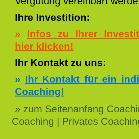
Vergütung vereinbart werde
Ihre Investition:
»
Infos zu Ihrer Investit
hier klicken!
Ihr Kontakt zu uns:
»
Ihr Kontakt für ein ind
Coaching!
» zum Seitenanfang Coachi
Coaching | Privates Coachin