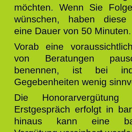
möchten. Wenn Sie Folge
wünschen, haben diese 
eine Dauer von 50 Minuten.
Vorab eine voraussichtlic
von Beratungen paus
benennen, ist bei indi
Gegebenheiten wenig sinnvo
Die Honorarvergütung
Erstgespräch erfolgt in ba
hinaus kann eine bar