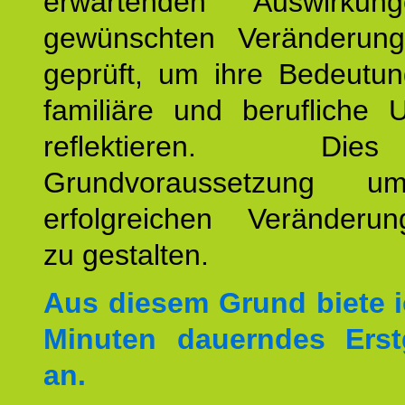
erwartenden Auswirku
gewünschten Veränderun
geprüft, um ihre Bedeutun
familiäre und berufliche 
reflektieren. Di
Grundvoraussetzung u
erfolgreichen Veränderun
zu gestalten.
Aus diesem Grund biete i
Minuten dauerndes Erst
an.