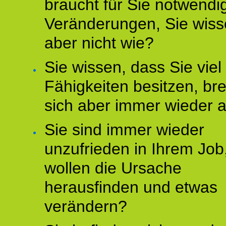
braucht für Sie notwendi
Veränderungen, Sie wis
aber nicht wie?
Sie wissen, dass Sie vie
Fähigkeiten besitzen, b
sich aber immer wieder 
Sie sind immer wieder
unzufrieden in Ihrem Job
wollen die Ursache
herausfinden und etwas
verändern?