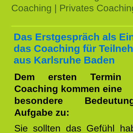
Coaching | Privates Coachin
Das Erstgespräch als Ein
das Coaching für Teilne
aus Karlsruhe Baden
Dem ersten Termin 
Coaching kommen eine
besondere Bedeutu
Aufgabe zu:
Sie sollten das Gefühl ha