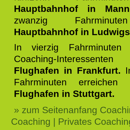
Hauptbahnhof in Mann
zwanzig Fahrminut
Hauptbahnhof in Ludwig
In vierzig Fahrminuten 
Coaching-Interessen
Flughafen in Frankfurt.
I
Fahrminuten erreichen
Flughafen in Stuttgart.
» zum Seitenanfang Coachi
Coaching | Privates Coachin