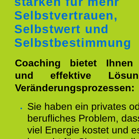
stärken für mehr
Selbstvertrauen,
Selbstwert und
Selbstbestimmung
Coaching bietet Ihnen 
und effektive Lösu
Veränderungsprozessen:
Sie haben ein privates o
berufliches Problem, das
viel Energie kostet und e