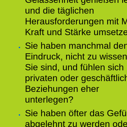
und die täglichen
Herausforderungen mit M
Kraft und Stärke umsetz
Sie haben manchmal de
Eindruck, nicht zu wisse
Sie sind, und fühlen sich 
privaten oder geschäftli
Beziehungen eher
unterlegen?
Sie haben öfter das Gefü
abgelehnt zu werden ode