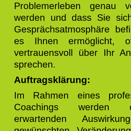
Problemerleben genau v
werden und dass Sie sich
Gesprächsatmosphäre befi
es Ihnen ermöglicht, o
vertrauensvoll über Ihr A
sprechen.
Auftragsklärung:
Im Rahmen eines profes
Coachings werden 
erwartenden Auswirku
gewünschten Veränderun