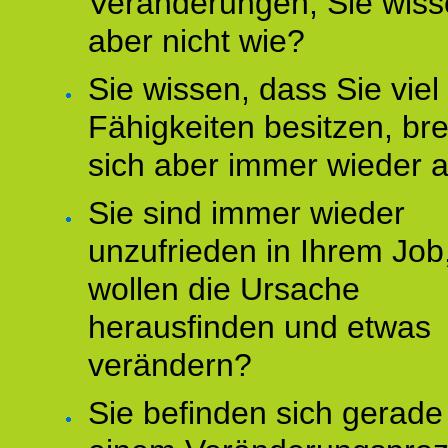
Veränderungen, Sie wis
aber nicht wie?
Sie wissen, dass Sie vie
Fähigkeiten besitzen, b
sich aber immer wieder 
Sie sind immer wieder
unzufrieden in Ihrem Job
wollen die Ursache
herausfinden und etwas
verändern?
Sie befinden sich gerade