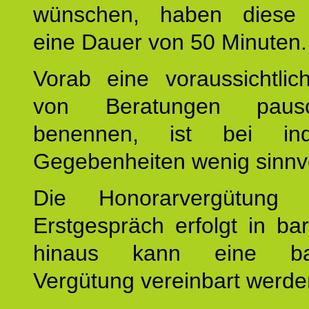
wünschen, haben diese 
eine Dauer von 50 Minuten.
Vorab eine voraussichtlic
von Beratungen paus
benennen, ist bei indi
Gegebenheiten wenig sinnvo
Die Honorarvergütung
Erstgespräch erfolgt in ba
hinaus kann eine bar
Vergütung vereinbart werde