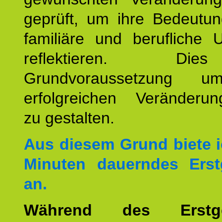
geprüft, um ihre Bedeutun
familiäre und berufliche 
reflektieren. Di
Grundvoraussetzung u
erfolgreichen Veränderun
zu gestalten.
Aus diesem Grund biete i
Minuten dauerndes Erst
an.
Während des Erstge