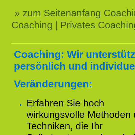
» zum Seitenanfang Coachi
Coaching | Privates Coachin
Coaching: Wir unterstüt
persönlich und individuel
Veränderungen:
Erfahren Sie hoch
wirkungsvolle Methoden
Techniken, die Ihr