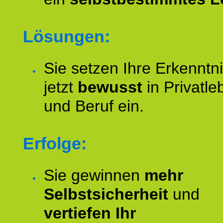
Lösungen:
Sie setzen Ihre Erkenntn
jetzt
bewusst
in Privatle
und Beruf ein.
Erfolge:
Sie gewinnen
mehr
Selbstsicherheit
und
vertiefen Ihr