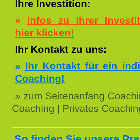
Ihre Investition:
»
Infos zu Ihrer Investit
hier klicken!
Ihr Kontakt zu uns:
»
Ihr Kontakt für ein ind
Coaching!
» zum Seitenanfang Coachi
Coaching | Privates Coachin
So finden Sie unsere Prax