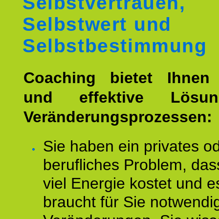
Selbstvertrauen,
Selbstwert und
Selbstbestimmung
Coaching bietet Ihnen 
und effektive Lösu
Veränderungsprozessen:
Sie haben ein privates o
berufliches Problem, das
viel Energie kostet und e
braucht für Sie notwendi