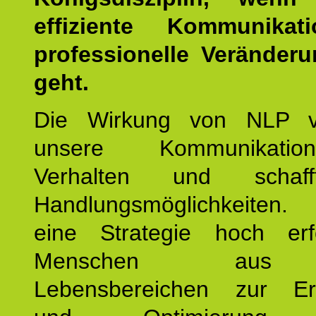
effiziente Kommunika
professionelle Veränderu
geht.
Die Wirkung von NLP ve
unsere Kommunikati
Verhalten und schaf
Handlungsmöglichkeiten
eine Strategie hoch erfo
Menschen aus 
Lebensbereichen zur Er