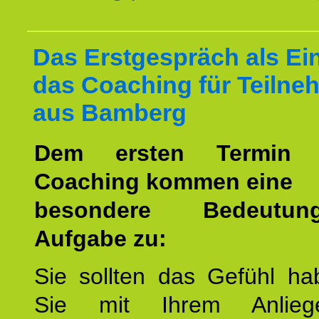
Das Erstgespräch als Ein
das Coaching für Teilne
aus Bamberg
Dem ersten Termin 
Coaching kommen eine
besondere Bedeutu
Aufgabe zu:
Sie sollten das Gefühl ha
Sie mit Ihrem Anlieg