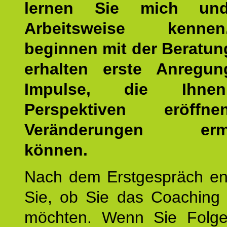
lernen Sie mich un
Arbeitsweise kenn
beginnen mit der Beratun
erhalten erste Anregu
Impulse, die Ihne
Perspektiven eröff
Veränderungen ermö
können.
Nach dem Erstgespräch en
Sie, ob Sie das Coaching 
möchten. Wenn Sie Folge