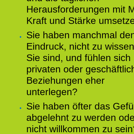
Herausforderungen mit M
Kraft und Stärke umsetz
Sie haben manchmal de
Eindruck, nicht zu wisse
Sie sind, und fühlen sich 
privaten oder geschäftli
Beziehungen eher
unterlegen?
Sie haben öfter das Gefü
abgelehnt zu werden ode
nicht willkommen zu sein