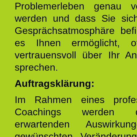
Problemerleben genau v
werden und dass Sie sich
Gesprächsatmosphäre befi
es Ihnen ermöglicht, o
vertrauensvoll über Ihr A
sprechen.
Auftragsklärung:
Im Rahmen eines profes
Coachings werden 
erwartenden Auswirku
gewünschten Veränderun