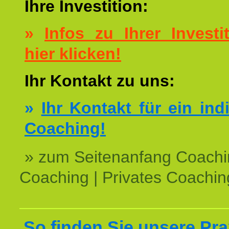
Ihre Investition:
»
Infos zu Ihrer Investit
hier klicken!
Ihr Kontakt zu uns:
»
Ihr Kontakt für ein ind
Coaching!
» zum Seitenanfang Coachi
Coaching | Privates Coachin
So finden Sie unsere Prax