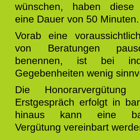
wünschen, haben diese 
eine Dauer von 50 Minuten.
Vorab eine voraussichtlic
von Beratungen paus
benennen, ist bei indi
Gegebenheiten wenig sinnvo
Die Honorarvergütung
Erstgespräch erfolgt in ba
hinaus kann eine bar
Vergütung vereinbart werde