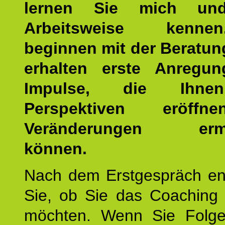
lernen Sie mich un
Arbeitsweise kenn
beginnen mit der Beratun
erhalten erste Anregu
Impulse, die Ihne
Perspektiven eröff
Veränderungen ermö
können.
Nach dem Erstgespräch en
Sie, ob Sie das Coaching 
möchten. Wenn Sie Folge