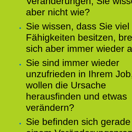
Veränderungen, Sie wis
aber nicht wie?
Sie wissen, dass Sie vie
Fähigkeiten besitzen, b
sich aber immer wieder 
Sie sind immer wieder
unzufrieden in Ihrem Job
wollen die Ursache
herausfinden und etwas
verändern?
Sie befinden sich gerade