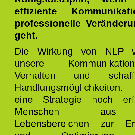
effiziente Kommunika
professionelle Veränderu
geht.
Die Wirkung von NLP ve
unsere Kommunikati
Verhalten und schaf
Handlungsmöglichkeiten
eine Strategie hoch erfo
Menschen aus 
Lebensbereichen zur Er