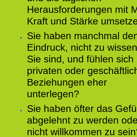
Herausforderungen mit M
Kraft und Stärke umsetz
Sie haben manchmal de
Eindruck, nicht zu wisse
Sie sind, und fühlen sich 
privaten oder geschäftli
Beziehungen eher
unterlegen?
Sie haben öfter das Gefü
abgelehnt zu werden ode
nicht willkommen zu sein