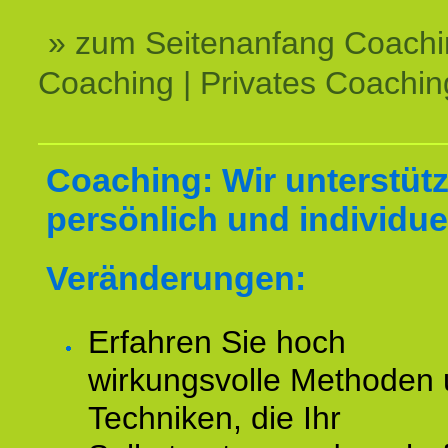
» zum Seitenanfang Coachi
Coaching | Privates Coachin
Coaching: Wir unterstüt
persönlich und individuel
Veränderungen:
Erfahren Sie hoch
wirkungsvolle Methoden
Techniken, die Ihr