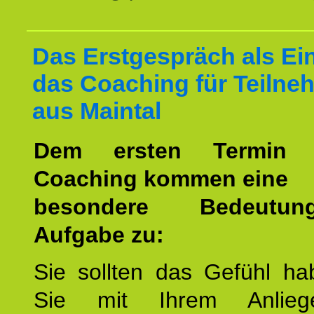
Das Erstgespräch als Ein
das Coaching für Teilne
aus Maintal
Dem ersten Termin 
Coaching kommen eine
besondere Bedeutu
Aufgabe zu:
Sie sollten das Gefühl ha
Sie mit Ihrem Anlieg