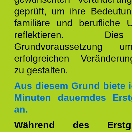
geprüft, um ihre Bedeutun
familiäre und berufliche 
reflektieren. Di
Grundvoraussetzung u
erfolgreichen Veränderun
zu gestalten.
Aus diesem Grund biete i
Minuten dauerndes Erst
an.
Während des Erstge