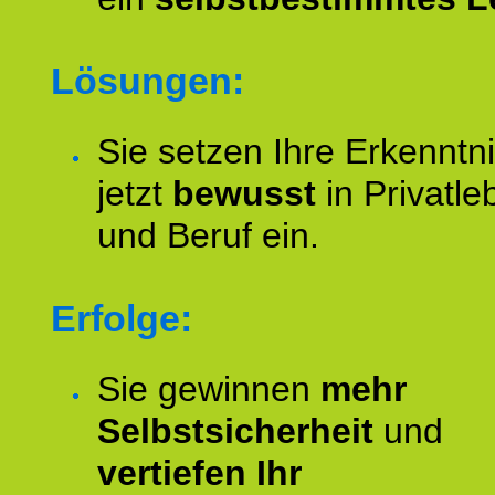
Lösungen:
Sie setzen Ihre Erkenntn
jetzt
bewusst
in Privatle
und Beruf ein.
Erfolge:
Sie gewinnen
mehr
Selbstsicherheit
und
vertiefen Ihr