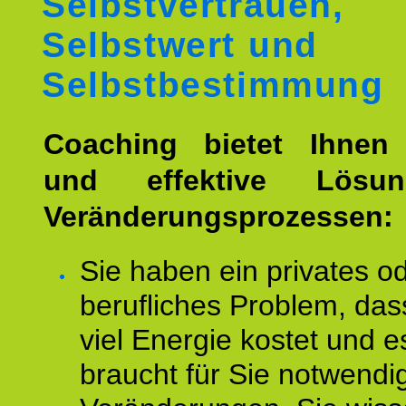
Selbstvertrauen,
Selbstwert und
Selbstbestimmung
Coaching bietet Ihnen 
und effektive Lösu
Veränderungsprozessen:
Sie haben ein privates o
berufliches Problem, das
viel Energie kostet und e
braucht für Sie notwendi