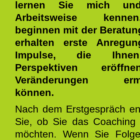
lernen Sie mich un
Arbeitsweise kenn
beginnen mit der Beratun
erhalten erste Anregu
Impulse, die Ihne
Perspektiven eröff
Veränderungen ermö
können.
Nach dem Erstgespräch en
Sie, ob Sie das Coaching 
möchten. Wenn Sie Folge