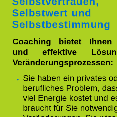
Selbstvertrauen,
Selbstwert und
Selbstbestimmung
Coaching bietet Ihnen 
und effektive Lösu
Veränderungsprozessen:
Sie haben ein privates o
berufliches Problem, das
viel Energie kostet und e
braucht für Sie notwendi