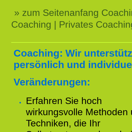
» zum Seitenanfang Coachi
Coaching | Privates Coachin
Coaching: Wir unterstüt
persönlich und individuel
Veränderungen:
Erfahren Sie hoch
wirkungsvolle Methoden
Techniken, die Ihr