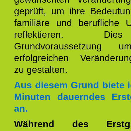
geprüft, um ihre Bedeutun
familiäre und berufliche 
reflektieren. Di
Grundvoraussetzung u
erfolgreichen Veränderun
zu gestalten.
Aus diesem Grund biete i
Minuten dauerndes Erst
an.
Während des Erstge