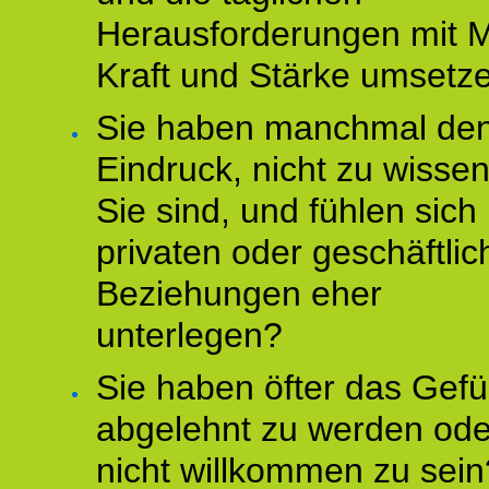
Herausforderungen mit M
Kraft und Stärke umsetz
Sie haben manchmal de
Eindruck, nicht zu wisse
Sie sind, und fühlen sich 
privaten oder geschäftli
Beziehungen eher
unterlegen?
Sie haben öfter das Gefü
abgelehnt zu werden ode
nicht willkommen zu sein