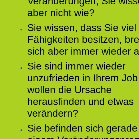
Veränderungen, Sie wis
aber nicht wie?
Sie wissen, dass Sie vie
Fähigkeiten besitzen, b
sich aber immer wieder 
Sie sind immer wieder
unzufrieden in Ihrem Job
wollen die Ursache
herausfinden und etwas
verändern?
Sie befinden sich gerade