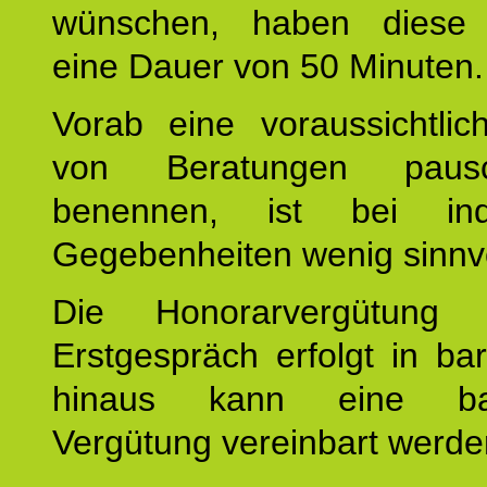
wünschen, haben diese 
eine Dauer von 50 Minuten.
Vorab eine voraussichtlic
von Beratungen paus
benennen, ist bei indi
Gegebenheiten wenig sinnvo
Die Honorarvergütung
Erstgespräch erfolgt in ba
hinaus kann eine bar
Vergütung vereinbart werde