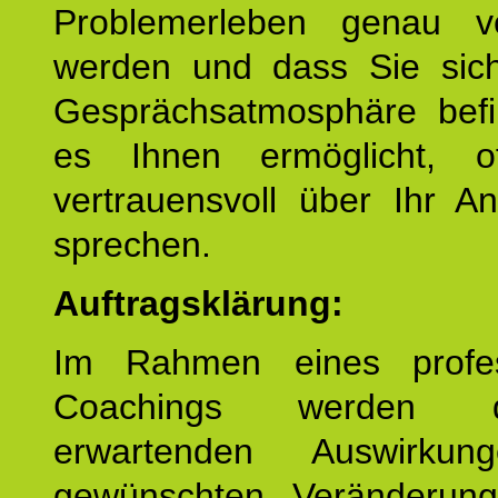
Problemerleben genau v
werden und dass Sie sich
Gesprächsatmosphäre befi
es Ihnen ermöglicht, o
vertrauensvoll über Ihr A
sprechen.
Auftragsklärung:
Im Rahmen eines profes
Coachings werden 
erwartenden Auswirku
gewünschten Veränderun