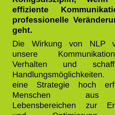
effiziente Kommunika
professionelle Veränderu
geht.
Die Wirkung von NLP ve
unsere Kommunikati
Verhalten und schaf
Handlungsmöglichkeiten
eine Strategie hoch erfo
Menschen aus 
Lebensbereichen zur Er