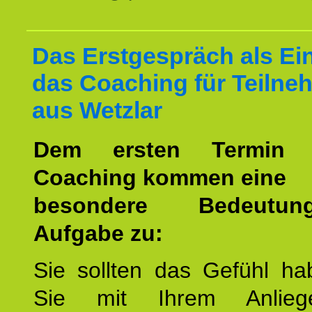
Das Erstgespräch als Ein
das Coaching für Teilne
aus Wetzlar
Dem ersten Termin 
Coaching kommen eine
besondere Bedeutu
Aufgabe zu:
Sie sollten das Gefühl ha
Sie mit Ihrem Anlieg