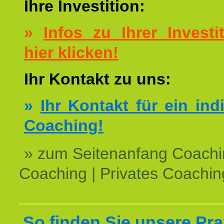
Ihre Investition:
»
Infos zu Ihrer Investit
hier klicken!
Ihr Kontakt zu uns:
»
Ihr Kontakt für ein ind
Coaching!
» zum Seitenanfang Coachi
Coaching | Privates Coachin
So finden Sie unsere Prax