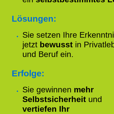
Lösungen:
Sie setzen Ihre Erkenntn
jetzt
bewusst
in Privatle
und Beruf ein.
Erfolge:
Sie gewinnen
mehr
Selbstsicherheit
und
vertiefen Ihr