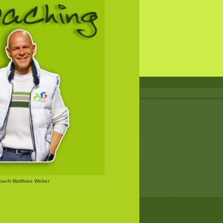
Coach Matthias Weber