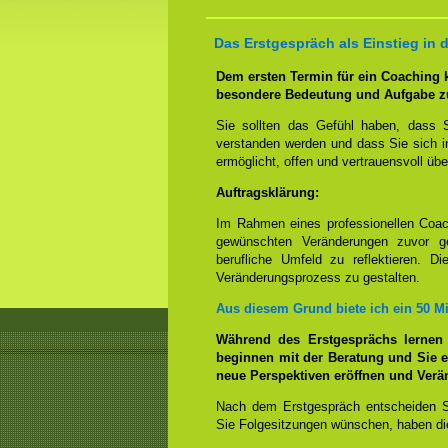
Das Erstgespräch als Einstieg in 
Dem ersten Termin für ein Coaching
besondere Bedeutung und Aufgabe z
Sie sollten das Gefühl haben, dass 
verstanden werden und dass Sie sich i
ermöglicht, offen und vertrauensvoll übe
Auftragsklärung:
Im Rahmen eines professionellen Coac
gewünschten Veränderungen zuvor ge
berufliche Umfeld zu reflektieren. D
Veränderungsprozess zu gestalten.
Aus diesem Grund biete ich ein 50 M
Während des Erstgesprächs lernen
beginnen mit der Beratung und Sie e
neue Perspektiven eröffnen und Ver
Nach dem Erstgespräch entscheiden S
Sie Folgesitzungen wünschen, haben die