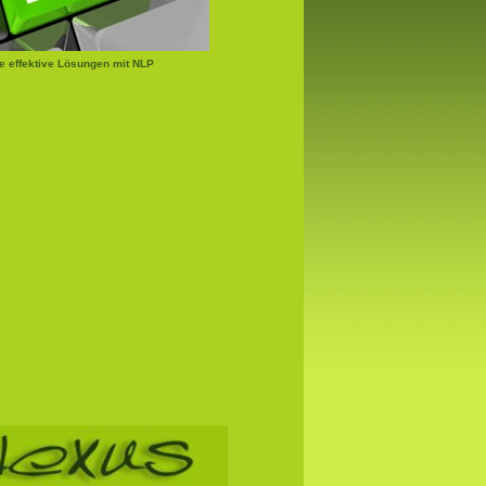
e effektive Lösungen mit NLP