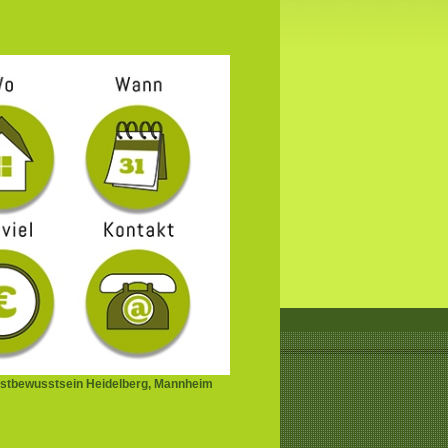
stbewusstsein Heidelberg, Mannheim